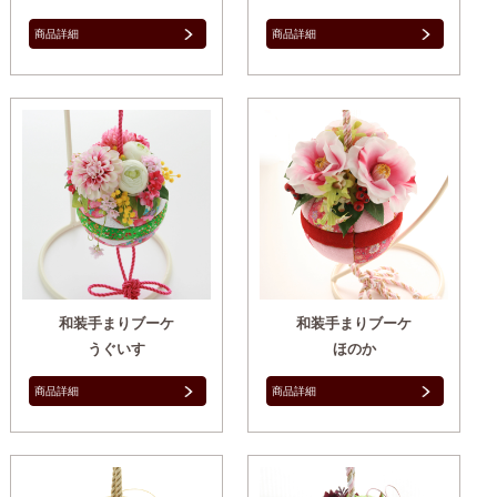
商品詳細
商品詳細
和装手まりブーケ
和装手まりブーケ
うぐいす
ほのか
商品詳細
商品詳細