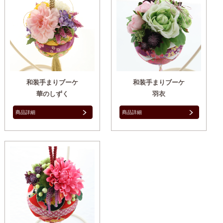
和装手まりブーケ
和装手まりブーケ
華のしずく
羽衣
商品詳細
商品詳細